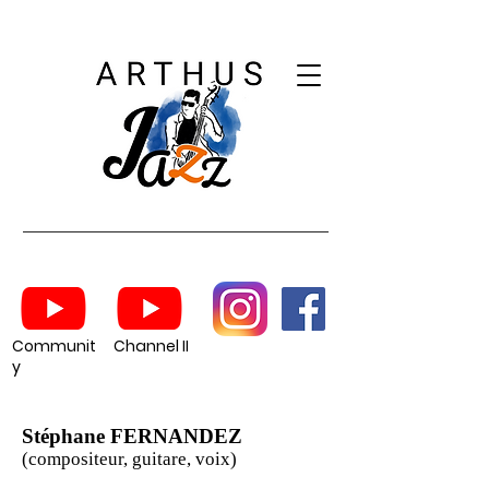
Communit
Channel II
y
Stéphane FERNANDEZ
(compositeur, guitare, voix)